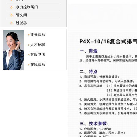
水力控制阀门
管夹阀
过滤器
业务联系
人才招聘
客服电话
在线联系